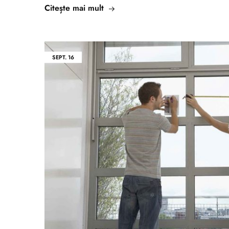
Citește mai mult
SEPT.
16