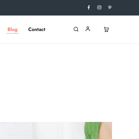
Blog
Contact