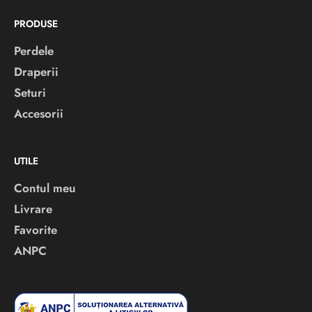
PRODUSE
Perdele
Draperii
Seturi
Accesorii
UTILE
Contul meu
Livrare
Favorite
ANPC