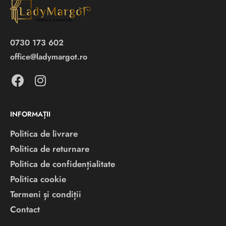
0730 173 602
office@ladymargot.ro
INFORMAȚII
Politica de livrare
Politica de returnare
Politica de confidențialitate
Politica cookie
Termeni și condiții
Contact