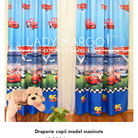
Draperie copii model masinute