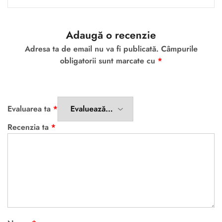
Adaugă o recenzie
Adresa ta de email nu va fi publicată.
Câmpurile
obligatorii sunt marcate cu
*
Evaluarea ta
*
Recenzia ta
*