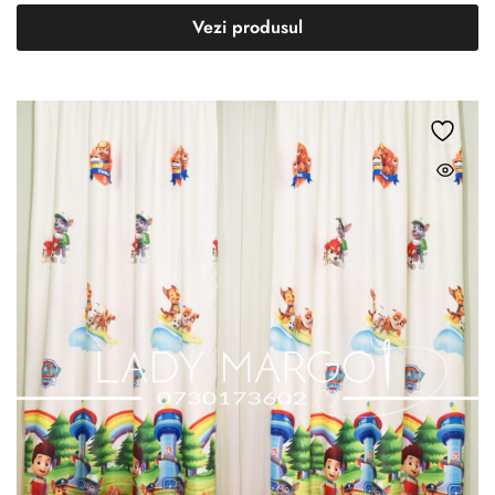
Vezi produsul