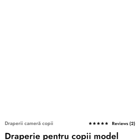
Draperii cameră copii
Reviews (
2
)
Draperie pentru copii model