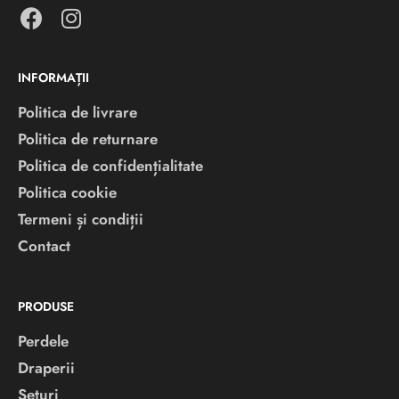
INFORMAȚII
Politica de livrare
Politica de returnare
Politica de confidențialitate
Politica cookie
Termeni și condiții
Contact
PRODUSE
Perdele
Draperii
Seturi