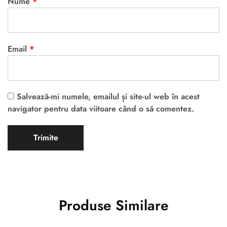
Nume
*
Email
*
Salvează-mi numele, emailul și site-ul web în acest
navigator pentru data viitoare când o să comentez.
Produse Similare