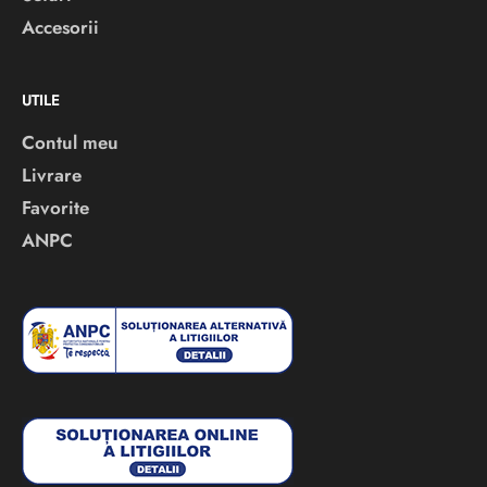
Accesorii
UTILE
Contul meu
Livrare
Favorite
ANPC