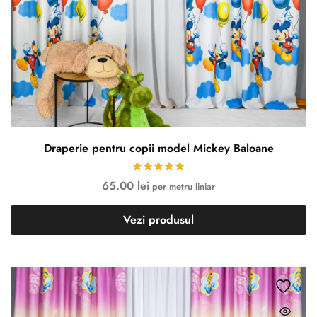
Draperie pentru copii model Mickey Baloane
65.00
lei
per metru liniar
Vezi produsul