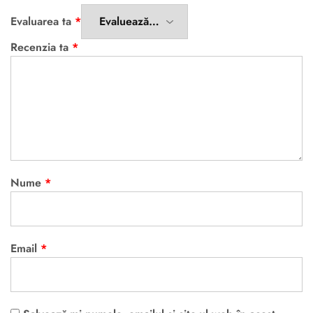
Evaluarea ta
*
Recenzia ta
*
Nume
*
Email
*