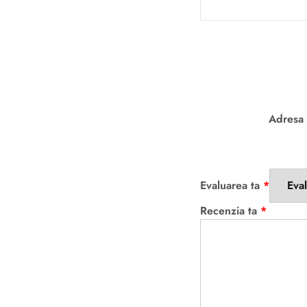
Adresa 
Evaluarea ta
*
Recenzia ta
*