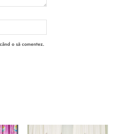
e când o să comentez.