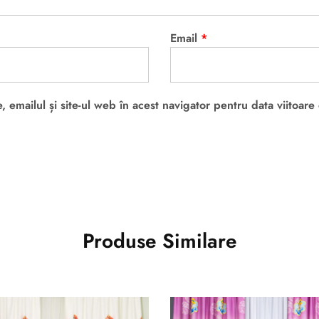
Email
*
 emailul și site-ul web în acest navigator pentru data viitoar
Produse Similare