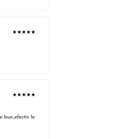
e bun,efectiv le