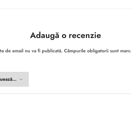
Adaugă o recenzie
ta de email nu va fi publicată.
Câmpurile obligatorii sunt mar