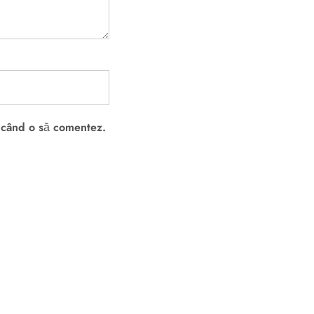
e când o să comentez.