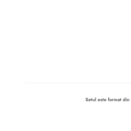
Setul este format din