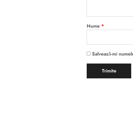
Nume
*
Salvează-mi numele,