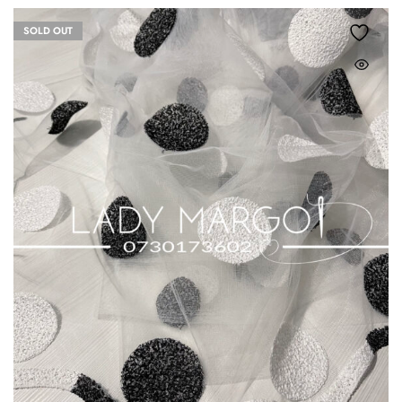
SOLD OUT