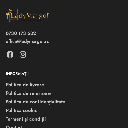
0730 173 602
office@ladymargot.ro
INFORMAȚII
Politica de livrare
Politica de returnare
Politica de confidențialitate
Politica cookie
Termeni și condiții
Contact