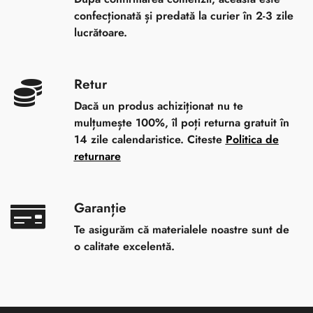
confecționată și predată la curier în 2-3 zile
lucrătoare.
Retur
Dacă un produs achiziționat nu te
mulțumește 100%, îl poți returna gratuit în
14 zile calendaristice. Citeste
Politica de
returnare
Garanție
Te asigurăm că materialele noastre sunt de
o calitate excelentă.