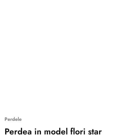
Perdele
Perdea in model flori star