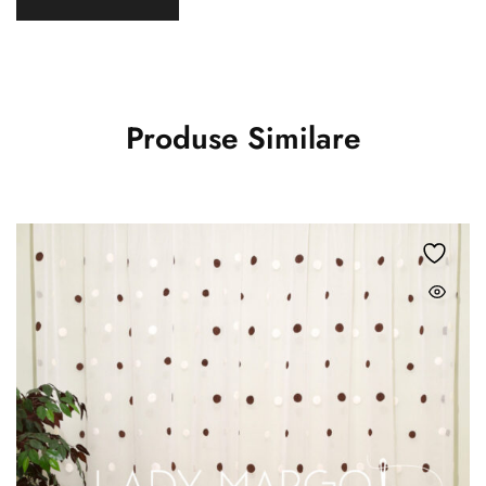
Produse Similare