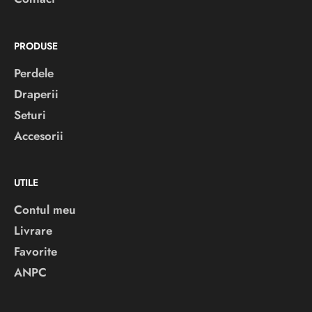
PRODUSE
Perdele
Draperii
Seturi
Accesorii
UTILE
Contul meu
Livrare
Favorite
ANPC