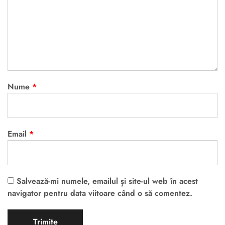
Nume
*
Email
*
Salvează-mi numele, emailul și site-ul web în acest
navigator pentru data viitoare când o să comentez.