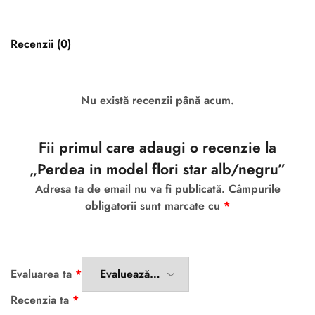
Recenzii (0)
Nu există recenzii până acum.
Fii primul care adaugi o recenzie la
„Perdea in model flori star alb/negru”
Adresa ta de email nu va fi publicată.
Câmpurile
obligatorii sunt marcate cu
*
Evaluarea ta
*
Recenzia ta
*