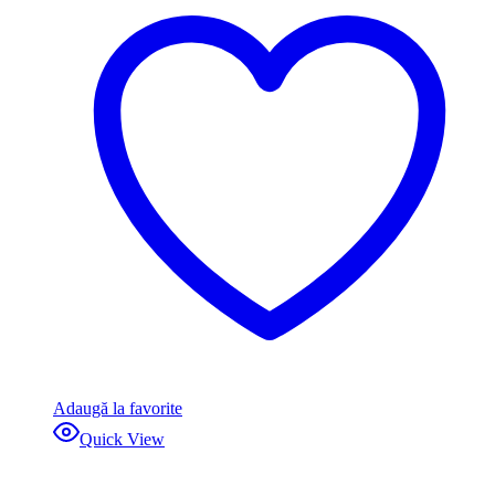
Adaugă la favorite
Quick View