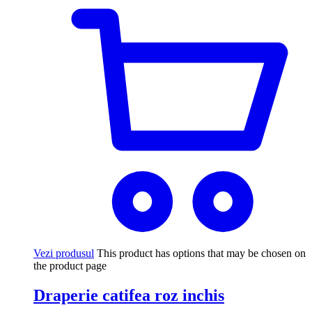
Vezi produsul
This product has options that may be chosen on
the product page
Draperie catifea roz inchis