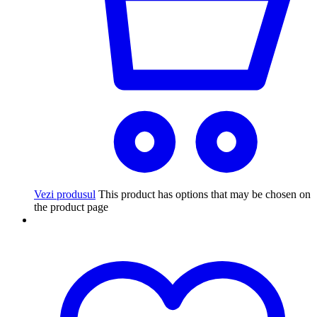
Vezi produsul
This product has options that may be chosen on
the product page