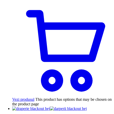
Vezi produsul
This product has options that may be chosen on
the product page