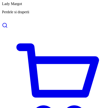
Lady Margot
Perdele si draperii