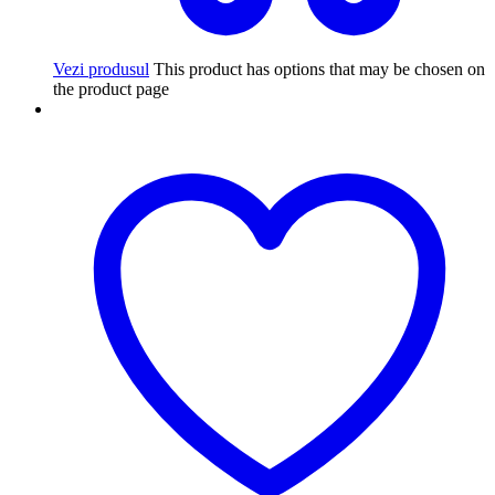
Vezi produsul
This product has options that may be chosen on
the product page