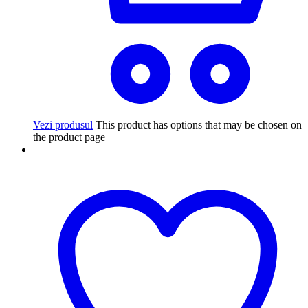
Vezi produsul
This product has options that may be chosen on
the product page