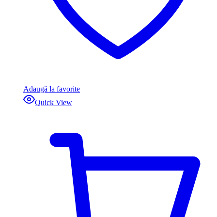
Adaugă la favorite
Quick View