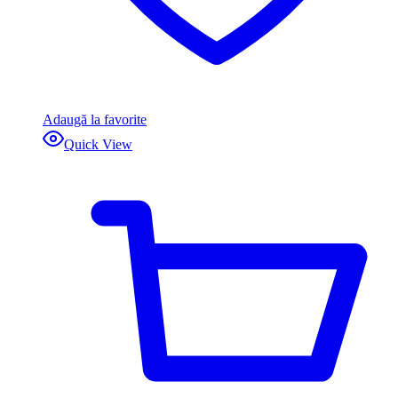
Adaugă la favorite
Quick View