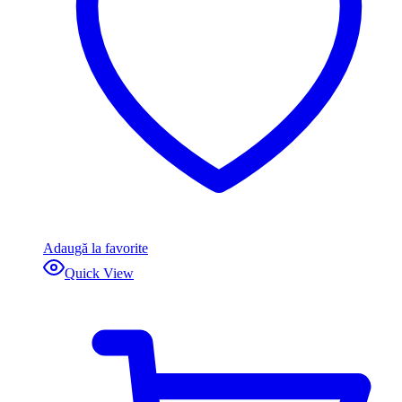
Adaugă la favorite
Quick View