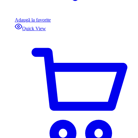
Adaugă la favorite
Quick View