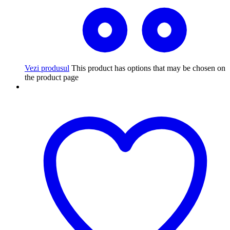
Vezi produsul
This product has options that may be chosen on
the product page