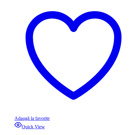
Adaugă la favorite
Quick View