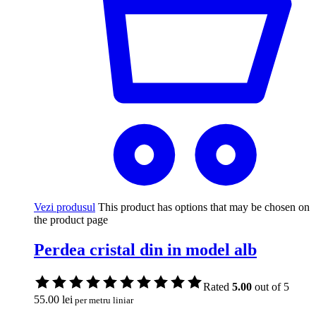
Vezi produsul
This product has options that may be chosen on
the product page
Perdea cristal din in model alb
Rated
5.00
out of 5
55.00
lei
per metru liniar