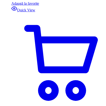
Adaugă la favorite
Quick View