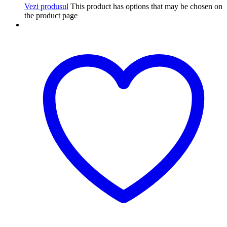
Vezi produsul
This product has options that may be chosen on
the product page