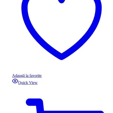
Adaugă la favorite
Quick View