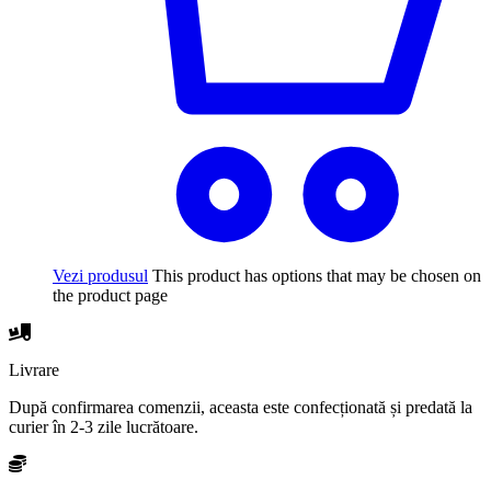
Vezi produsul
This product has options that may be chosen on
the product page
Livrare
După confirmarea comenzii, aceasta este confecționată și predată la
curier în 2-3 zile lucrătoare.