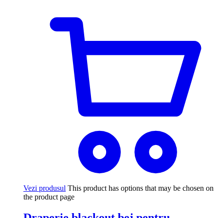
Vezi produsul
This product has options that may be chosen on
the product page
Draperie blackout bej pentru