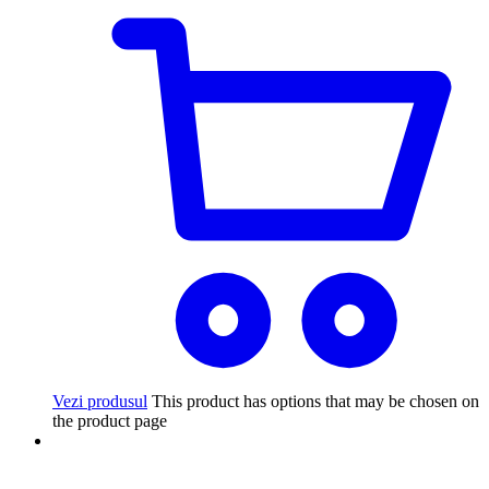
Vezi produsul
This product has options that may be chosen on
the product page