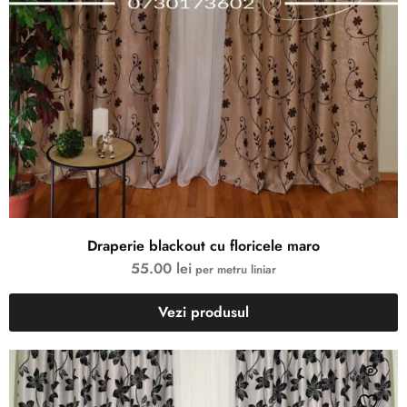
Draperie blackout cu floricele maro
55.00
lei
per metru liniar
Vezi produsul