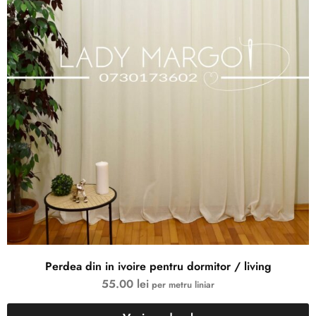
Perdea din in ivoire pentru dormitor / living
55.00
lei
per metru liniar