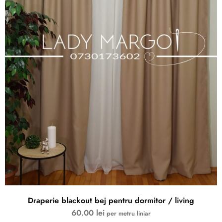
Draperie blackout bej pentru dormitor / living
60.00
lei
per metru liniar