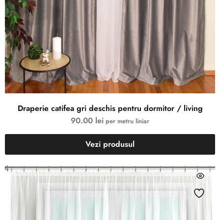
Draperie catifea gri deschis pentru dormitor / living
90.00
lei
per metru liniar
Vezi produsul