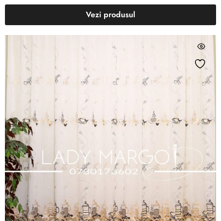
Vezi produsul