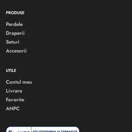
PRODUSE
Perdele
Draperii
Seturi
Accesorii
UTILE
Contul meu
Livrare
Favorite
ANPC