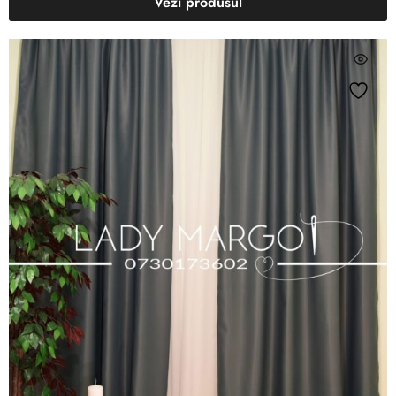
Vezi produsul