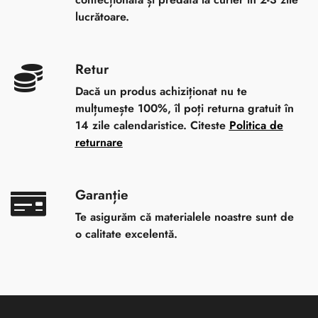
lucrătoare.
Retur
Dacă un produs achiziționat nu te
mulțumește 100%, îl poți returna gratuit în
14 zile calendaristice. Citeste
Politica de
returnare
Garanție
Te asigurăm că materialele noastre sunt de
o calitate excelentă.