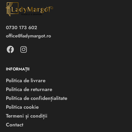
0730 173 602
office@ladymargot.ro
INFORMAȚII
Politica de livrare
Politica de returnare
Politica de confidențialitate
Politica cookie
Termeni și condiții
Contact