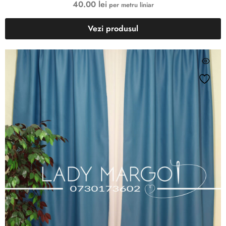
40.00
lei
per metru liniar
Vezi produsul